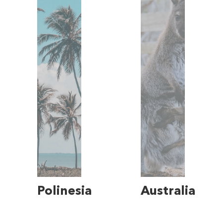
Polinesia
Australia