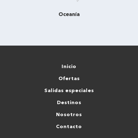
Oceanía
Inicio
Ofertas
Salidas especiales
Destinos
Nosotros
Contacto