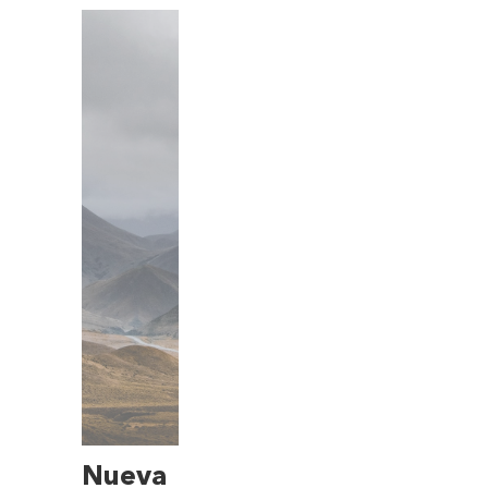
Nueva