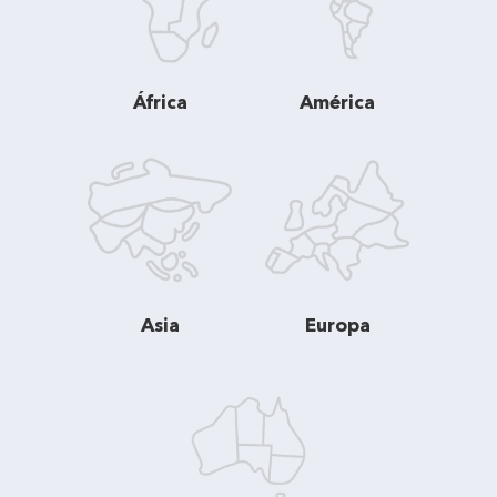
África
América
Asia
Europa