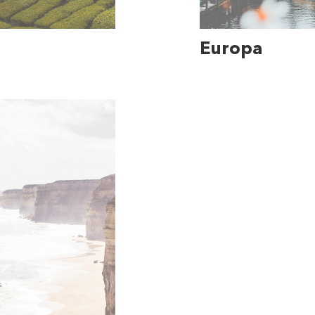
Europa