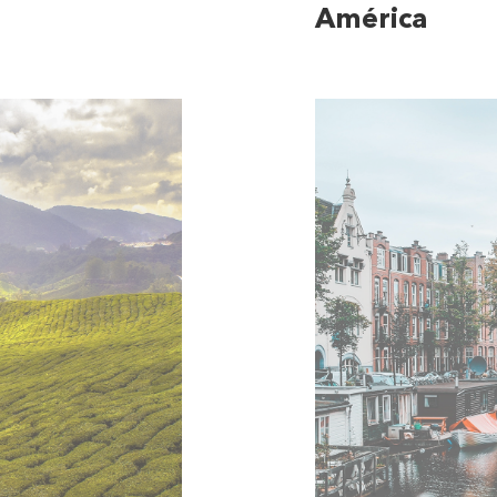
América