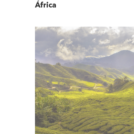
África