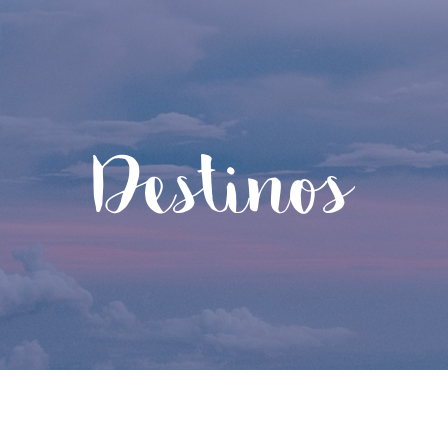
Destinos